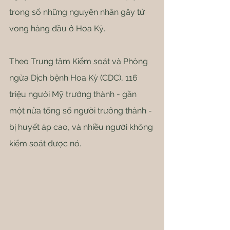
trong số những nguyên nhân gây tử 
vong hàng đầu ở Hoa Kỳ.
Theo Trung tâm Kiểm soát và Phòng 
ngừa Dịch bệnh Hoa Kỳ (CDC), 116 
triệu người Mỹ trưởng thành - gần 
một nửa tổng số người trưởng thành - 
bị huyết áp cao, và nhiều người không 
kiểm soát được nó.