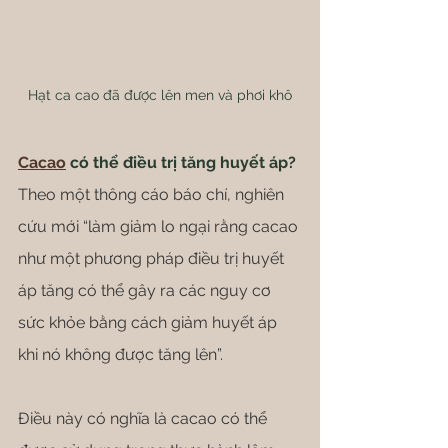
Hạt ca cao đã được lên men và phơi khô
Cacao
 có thể điều trị tăng huyết áp?
Theo một thông cáo báo chí, nghiên 
cứu mới “làm giảm lo ngại rằng cacao 
như một phương pháp điều trị huyết 
áp tăng có thể gây ra các nguy cơ 
sức khỏe bằng cách giảm huyết áp 
khi nó không được tăng lên”.
Điều này có nghĩa là cacao có thể 