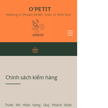
O'PETIT
Hương vị thuần khiết, tròn vị tinh túy!
Chính sách kiểm hàng
Trước khi nhận hàng, Quý Khách được