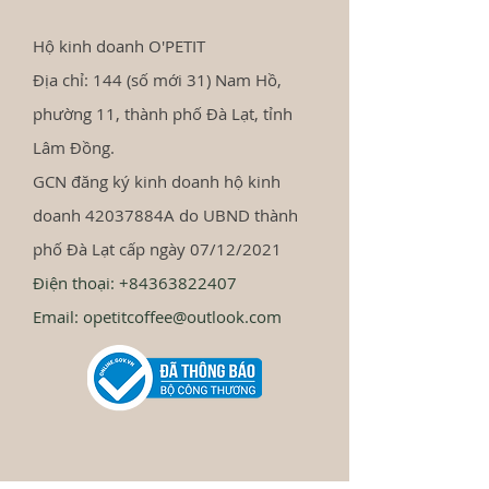
Hộ kinh doanh O'PETIT
Địa chỉ: 144 (số mới 31) Nam Hồ,
phường 11, thành phố Đà Lạt, tỉnh
Lâm Đồng.
GCN đăng ký kinh doanh hộ kinh
doanh 42037884A do UBND thành
phố Đà Lạt cấp ngày 07/12/2021
Điện thoại:
+84363822407
Email:
opetitcoffee@outlook.com