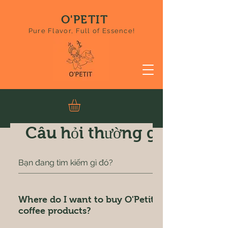
O'PETIT
Pure Flavor, Full of Essence!
Câu hỏi thường gặp
Where do I want to buy O'Petit
coffee products?