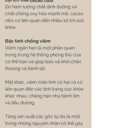
Do hàm lượng chất dinh dưỡng và 
chất chống oxy hóa mạnh mẽ, 
cacao 
nibs
 có liên quan đến nhiều lợi ích sức 
khỏe
Đặc tính chống viêm
Viêm ngắn hạn là một phần quan 
trọng trong hệ thống phòng thủ của 
cơ thể bạn và giúp bảo vệ khỏi chấn 
thương và bệnh tật.
Mặt khác, viêm mãn tính có hại và có 
liên quan đến các tình trạng sức khỏe 
khác nhau, chẳng hạn như bệnh tim 
và tiểu đường.
Tăng sản xuất các gốc tự do là một 
trong những nguyên nhân có thể gây 