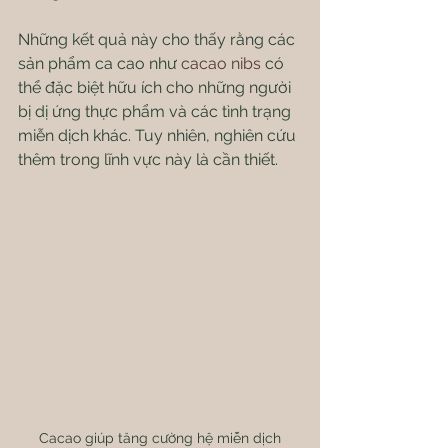
Những kết quả này cho thấy rằng các 
sản phẩm ca cao như 
cacao nibs
 có 
thể đặc biệt hữu ích cho những người 
bị dị ứng thực phẩm và các tình trạng 
miễn dịch khác. Tuy nhiên, nghiên cứu 
thêm trong lĩnh vực này là cần thiết.
Cacao giúp tăng cường hệ miễn dịch